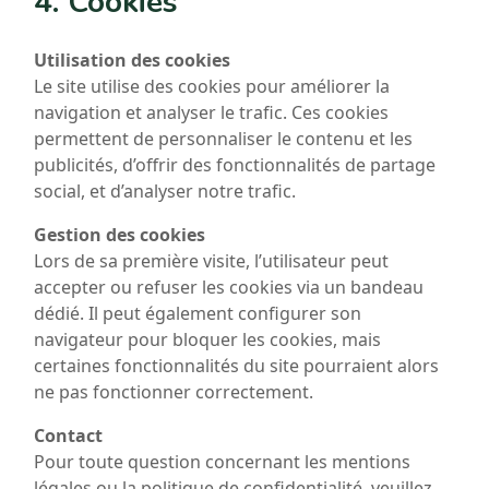
4. Cookies
Utilisation des cookies
Le site utilise des cookies pour améliorer la
navigation et analyser le trafic. Ces cookies
permettent de personnaliser le contenu et les
publicités, d’offrir des fonctionnalités de partage
social, et d’analyser notre trafic.
Gestion des cookies
Lors de sa première visite, l’utilisateur peut
accepter ou refuser les cookies via un bandeau
dédié. Il peut également configurer son
navigateur pour bloquer les cookies, mais
certaines fonctionnalités du site pourraient alors
ne pas fonctionner correctement.
Contact
Pour toute question concernant les mentions
légales ou la politique de confidentialité, veuillez