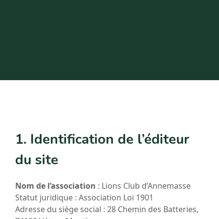
1. Identification de l’éditeur
du site
Nom de l’association
: Lions Club d’Annemasse
Statut juridique : Association Loi 1901
Adresse du siège social : 28 Chemin des Batteries,