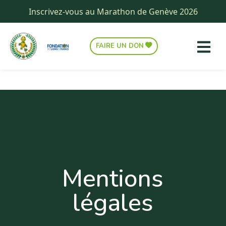
Inscrivez-vous au Marathon de Genève 2026
FAIRE UN DON
Mentions
légales