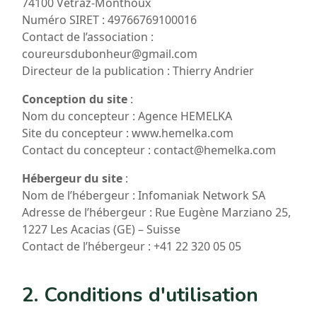
74100 Vétraz-Monthoux
Numéro SIRET : 49766769100016
Contact de l’association :
coureursdubonheur@gmail.com
Directeur de la publication : Thierry Andrier
Conception du site
:
Nom du concepteur : Agence HEMELKA
Site du concepteur : www.hemelka.com
Contact du concepteur : contact@hemelka.com
Hébergeur du site
:
Nom de l’hébergeur : Infomaniak Network SA
Adresse de l’hébergeur : Rue Eugène Marziano 25,
1227 Les Acacias (GE) – Suisse
Contact de l’hébergeur : +41 22 320 05 05
2. Conditions d'utilisation