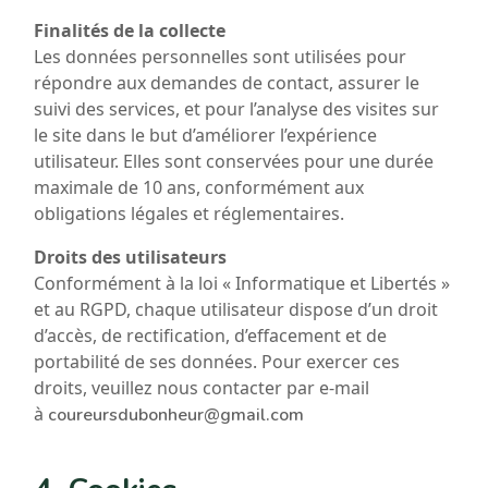
Finalités de la collecte
Les données personnelles sont utilisées pour
répondre aux demandes de contact, assurer le
suivi des services, et pour l’analyse des visites sur
le site dans le but d’améliorer l’expérience
utilisateur. Elles sont conservées pour une durée
maximale de 10 ans, conformément aux
obligations légales et réglementaires.
Droits des utilisateurs
Conformément à la loi « Informatique et Libertés »
et au RGPD, chaque utilisateur dispose d’un droit
d’accès, de rectification, d’effacement et de
portabilité de ses données. Pour exercer ces
droits, veuillez nous contacter par e-mail
à
coureursdubonheur@gmail.com