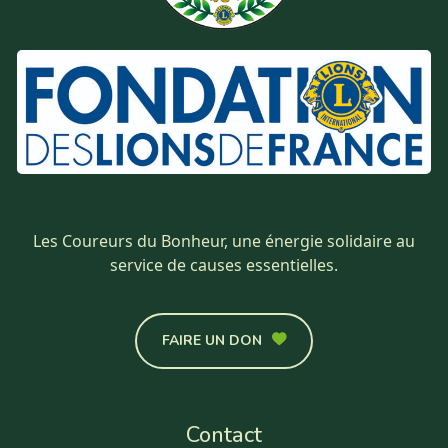
Les Coureurs du Bonheur, une énergie solidaire au
service de causes essentielles.
FAIRE UN DON
Contact