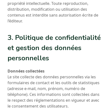
propriété intellectuelle. Toute reproduction,
distribution, modification ou utilisation des
contenus est interdite sans autorisation écrite de
l’éditeur.
3. Politique de confidentialité
et gestion des données
personnelles
Données collectées
Le site collecte des données personnelles via les
formulaires de contact et les outils de statistiques
(adresse e-mail, nom, prénom, numéro de
téléphone). Ces informations sont collectées dans
le respect des réglementations en vigueur et avec
le consentement des utilisateurs.