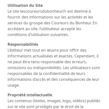
Utilisation du Site
Le site lescoureursdubonheur.fr est destiné à
fournir des informations sur les activités et les
services du groupe des Coureurs du Bonheur. En
accédant au site, l’utilisateur accepte les
conditions d’utilisation suivantes.
Responsabilités
L’éditeur met tout en œuvre pour offrir des
informations actualisées et exactes. Cependant, il
ne peut être tenu responsable des erreurs,
omissions ou indisponibilités. Les utilisateurs sont
responsables de la confidentialité de leurs
informations d’accès et des conséquences de leur
usage.
Propriété intellectuelle
Les contenus (textes, images, logo, vidéos) publiés
sur le site sont protégés par le droit de la