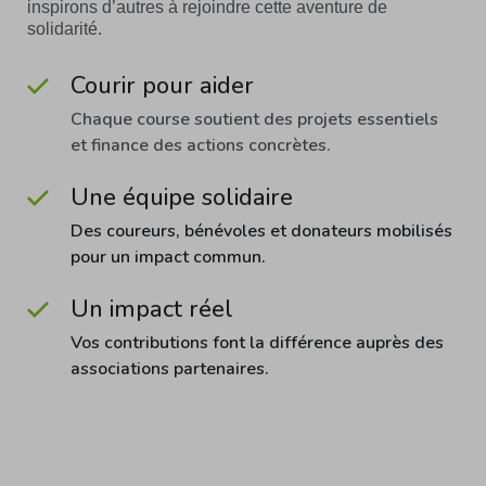
inspirons d’autres à rejoindre cette aventure de
solidarité.
Courir pour aider
Chaque course soutient des projets essentiels
et finance des actions concrètes.
Une équipe solidaire
Des coureurs, bénévoles et donateurs mobilisés
pour un impact commun.
Un impact réel
Vos contributions font la différence auprès des
associations partenaires.