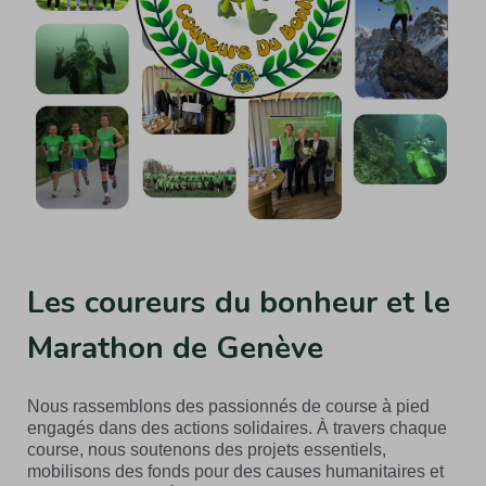
Les coureurs du bonheur et le
Marathon de Genève
Nous rassemblons des passionnés de course à pied
engagés dans des actions solidaires. À travers chaque
course, nous soutenons des projets essentiels,
mobilisons des fonds pour des causes humanitaires et