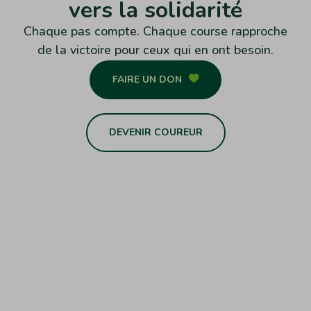
vers la solidarité
Chaque pas compte. Chaque course rapproche
de la victoire pour ceux qui en ont besoin.
FAIRE UN DON
DEVENIR COUREUR