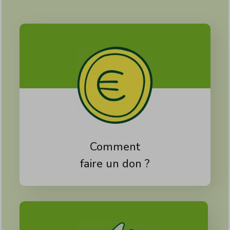
Comment
faire un don ?