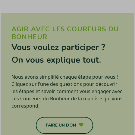
AGIR AVEC LES COUREURS DU
BONHEUR
Vous voulez participer ?
On vous explique tout.
Nous avons simplifié chaque étape pour vous !
Cliquez sur l’une des questions pour découvrir
les étapes et savoir comment vous engager avec
Les Coureurs du Bonheur de la manière qui vous
correspond.
FAIRE UN DON