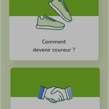
Comment
devenir coureur ?