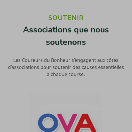
SOUTENIR
Associations que nous
soutenons
Les Coureurs du Bonheur s’engagent aux côtés
d’associations pour soutenir des causes essentielles
à chaque course.