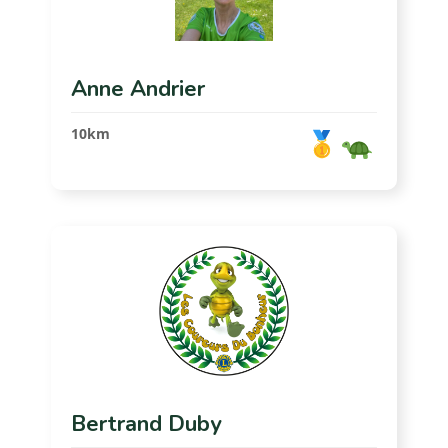
Anne Andrier
10km
Bertrand Duby