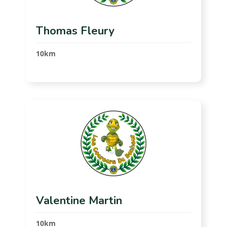
Thomas Fleury
10km
Valentine Martin
10km