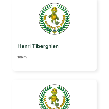
Henri Tiberghien
10km