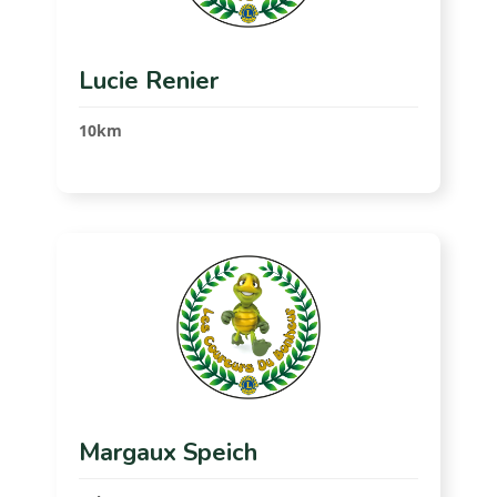
Lucie Renier
10km
Margaux Speich