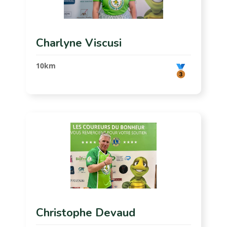
Charlyne Viscusi
10km
Christophe Devaud