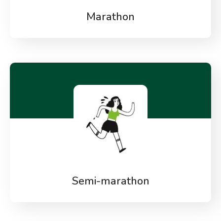
Marathon
Semi-marathon