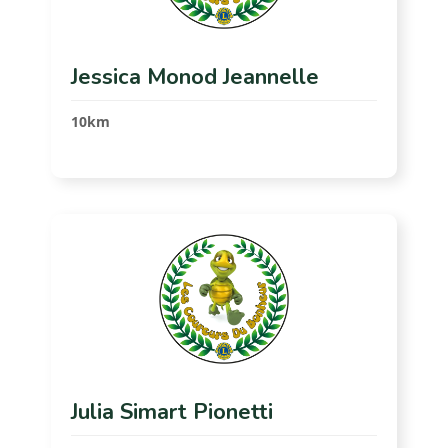
Jessica Monod Jeannelle
10km
Julia Simart Pionetti