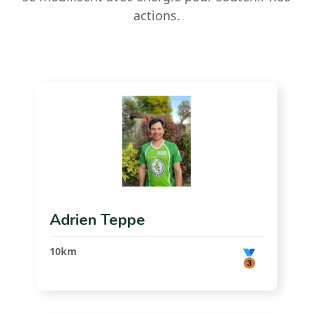
actions.
Adrien Teppe
10km