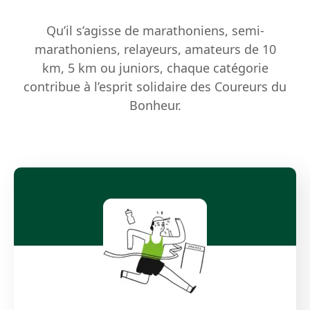
Qu’il s’agisse de marathoniens, semi-
marathoniens, relayeurs, amateurs de 10
km, 5 km ou juniors, chaque catégorie
contribue à l’esprit solidaire des Coureurs du
Bonheur.