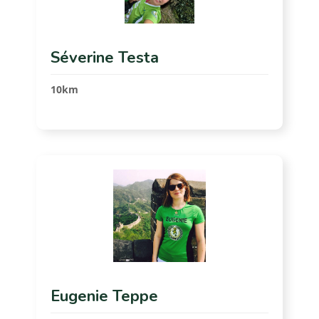
Séverine Testa
10km
Eugenie Teppe