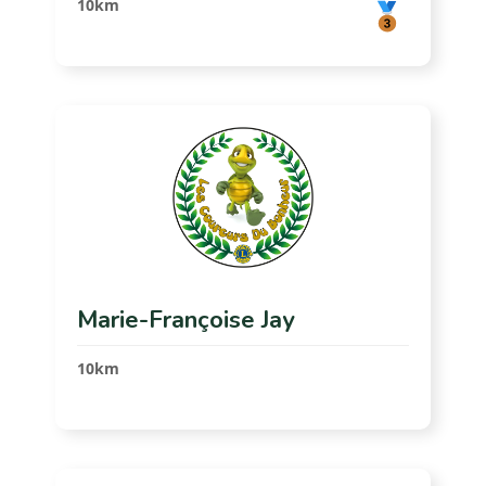
10km
Marie-Françoise Jay
10km