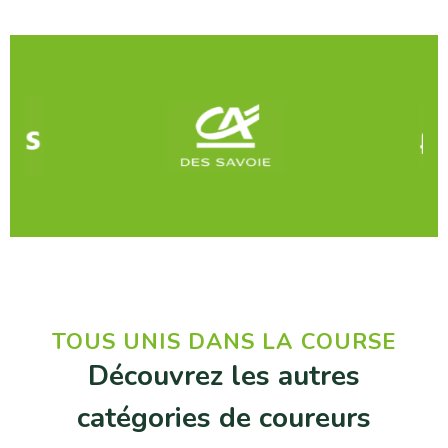
TOUS UNIS DANS LA COURSE
Découvrez les autres
catégories de coureurs