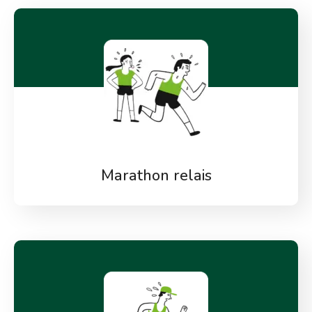
Marathon relais