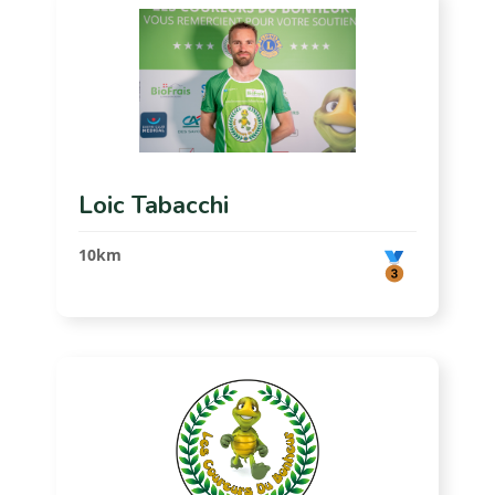
Loic Tabacchi
10km