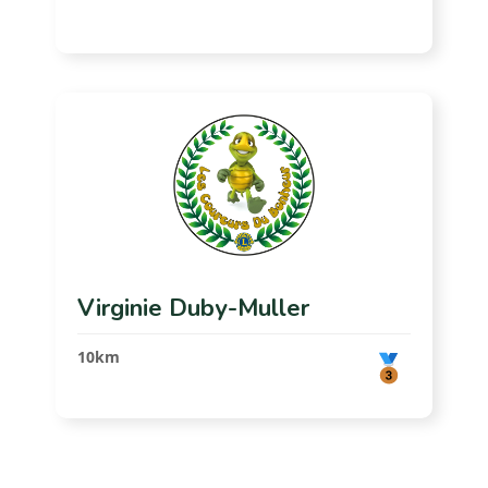
Virginie Duby-Muller
10km