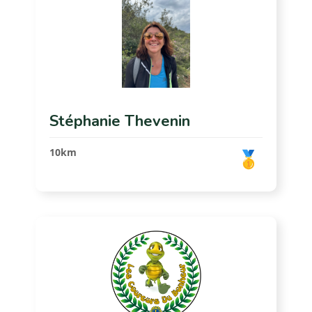
Stéphanie Thevenin
10km