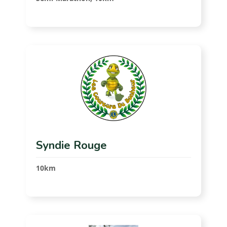
Syndie Rouge
10km