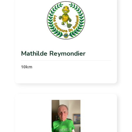
Mathilde Reymondier
10km