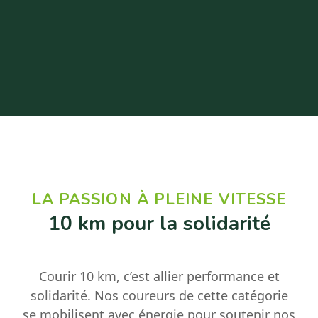
LA PASSION À PLEINE VITESSE
10 km pour la solidarité
Courir 10 km, c’est allier performance et
solidarité. Nos coureurs de cette catégorie
se mobilisent avec énergie pour soutenir nos