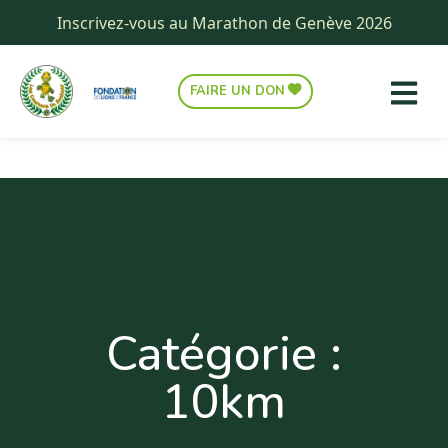
Inscrivez-vous au Marathon de Genève 2026
FAIRE UN DON
Catégorie :
10km