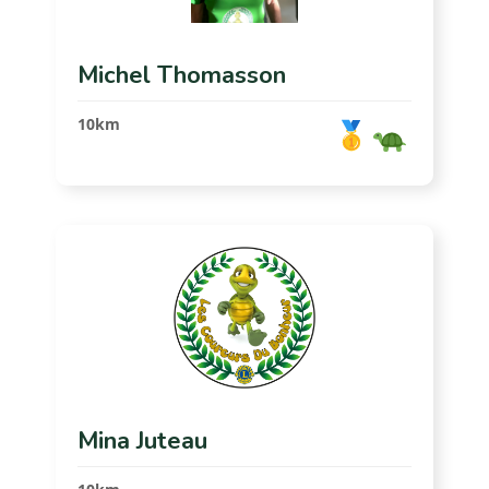
Michel Thomasson
10km
Mina Juteau