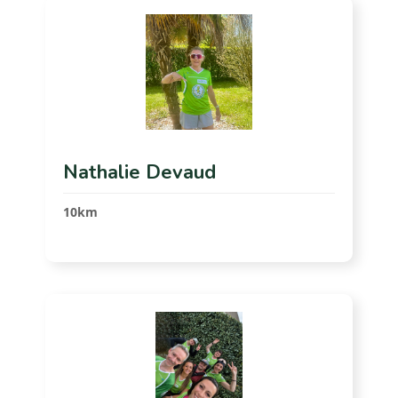
Nathalie Devaud
10km