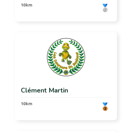
10km
Clément Martin
10km