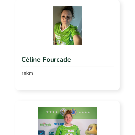
Céline Fourcade
10km