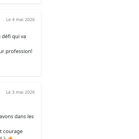
Le 4 mai 2026
défi qui va
ur profession!
Le 3 mai 2026
avons dans les
t courage
!