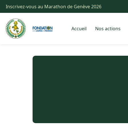
Inscrivez-vous au Marathon de Genève 2026
Accueil
Nos actions