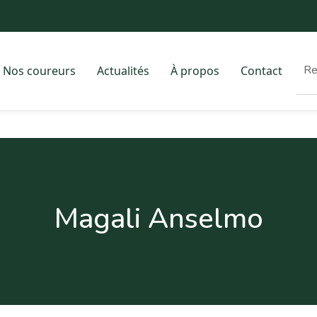
Nos coureurs
Actualités
À propos
Contact
Magali Anselmo