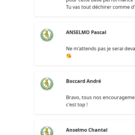
Tu vas tout déchirer comme d'
ANSELMO Pascal
Ne m'attends pas je serai dev
Boccard André
Bravo, tous nos encourageme
c'est top !
Anselmo Chantal