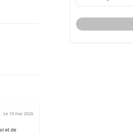
Le 10 mai 2026
oi et de