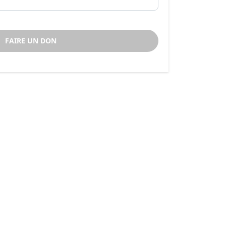
FAIRE UN DON