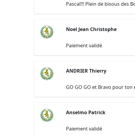
Pascal!!! Plein de bisous des 
Noel Jean Christophe
Paiement validé
ANDRIER Thierry
GO GO GO et Bravo pour ton
Anselmo Patrick
Paiement validé