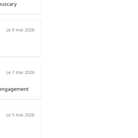
Bouscary
Le 9 mai 2026
Le 7 mai 2026
 engagement
Le 5 mai 2026