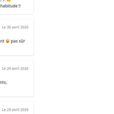
habitude !!
Le 30 avril 2026
ant
pas sûr
Le 29 avril 2026
nts,
Le 29 avril 2026