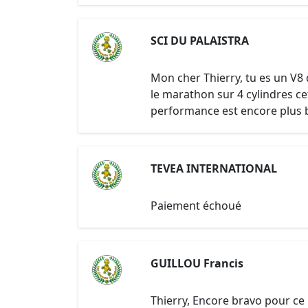
SCI DU PALAISTRA
Mon cher Thierry, tu es un V8
le marathon sur 4 cylindres ce
performance est encore plus be
TEVEA INTERNATIONAL
Paiement échoué
GUILLOU Francis
Thierry, Encore bravo pour c