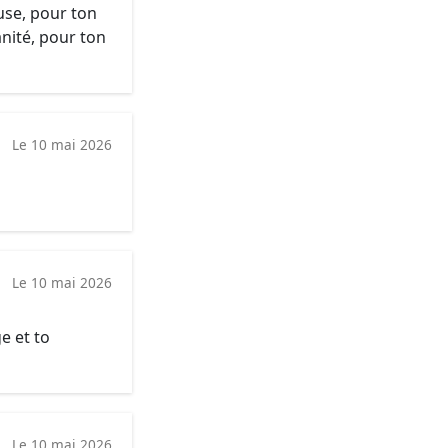
use, pour ton
ité, pour ton
Le 10 mai 2026
Le 10 mai 2026
e et to
Le 10 mai 2026