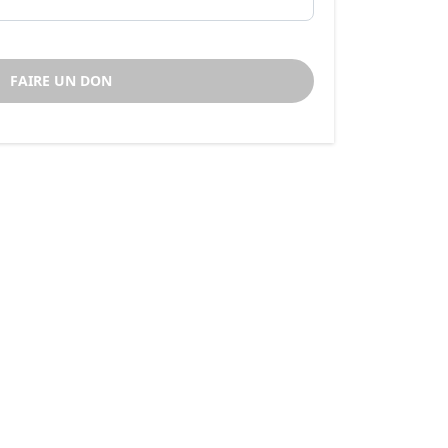
FAIRE UN DON