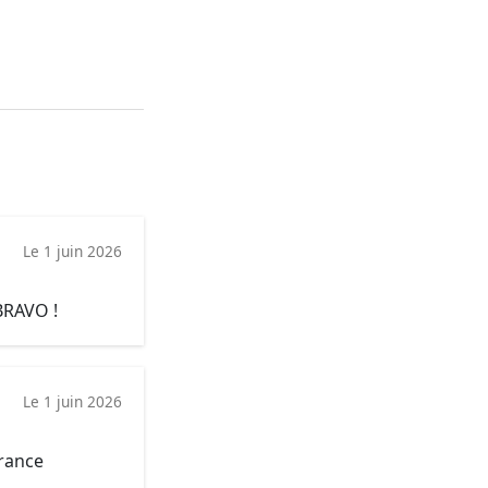
Le 1 juin 2026
BRAVO !
Le 1 juin 2026
érance