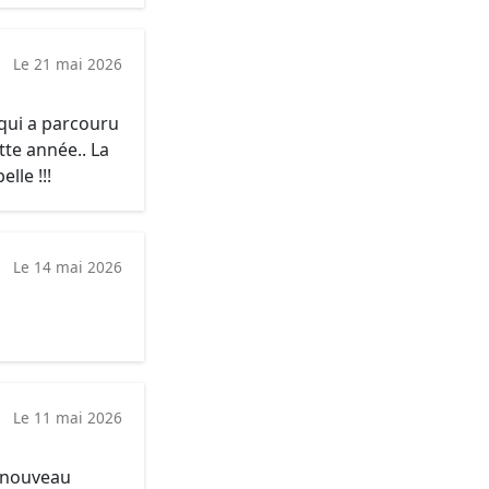
Le 21 mai 2026
 qui a parcouru
tte année.. La
lle !!!
Le 14 mai 2026
Le 11 mai 2026
e nouveau