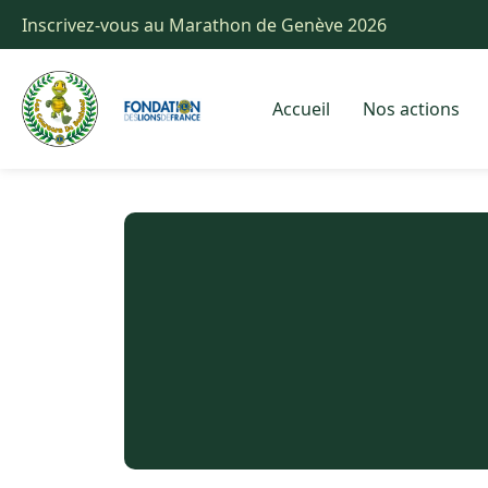
Inscrivez-vous au Marathon de Genève 2026
Accueil
Nos actions