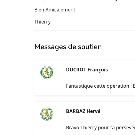
Bien Amicalement
Thierry
Messages de soutien
DUCROT François
Fantastique cette opération : 
BARBAZ Hervé
Bravo Thierry pour ta persév