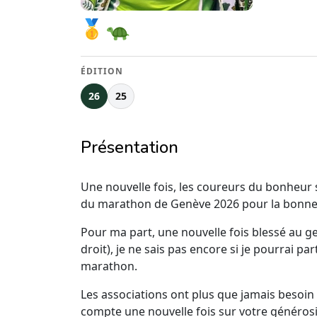
ÉDITION
26
25
Présentation
Une nouvelle fois, les coureurs du bonheur
du marathon de Genève 2026 pour la bonne
Pour ma part, une nouvelle fois blessé au g
droit), je ne sais pas encore si je pourrai par
marathon.
Les associations ont plus que jamais besoin 
compte une nouvelle fois sur votre générosi