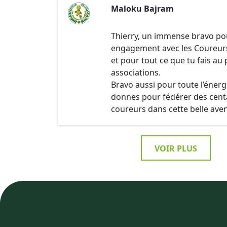
Maloku Bajram
Thierry, un immense bravo po
engagement avec les Coureur
et pour tout ce que tu fais au 
associations.
Bravo aussi pour toute l’énerg
donnes pour fédérer des cent
coureurs dans cette belle ave
VOIR PLUS