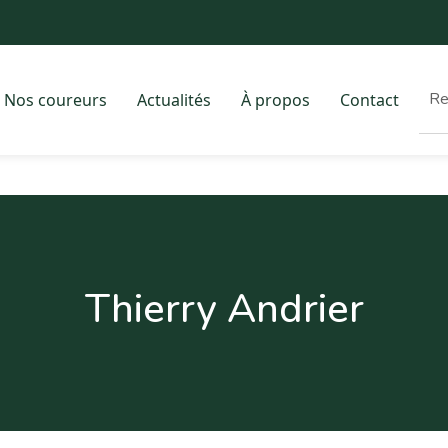
Nos coureurs
Actualités
À propos
Contact
Thierry Andrier