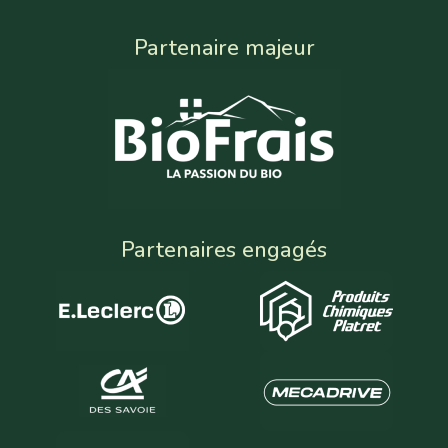
Partenaire majeur
Partenaires engagés