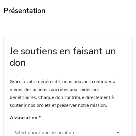
Présentation
Je soutiens en faisant un
don
Grâce à votre générosité, nous pouvons continuer à
mener des actions concrètes pour aider nos
bénéficiaires. Chaque don contribue directement à
soutenir nos projets et préserver notre mission.
Association *