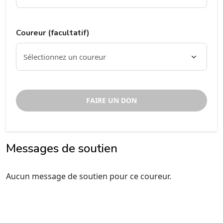
Coureur (facultatif)
FAIRE UN DON
Messages de soutien
Aucun message de soutien pour ce coureur.