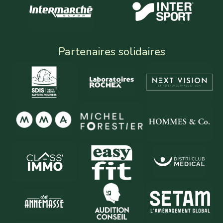
Partenaires solidaires