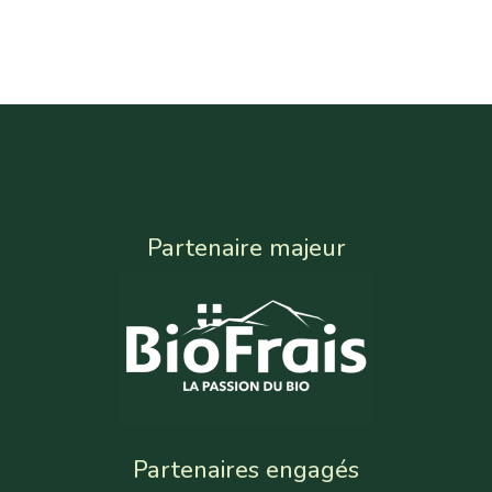
Partenaire majeur
Partenaires engagés