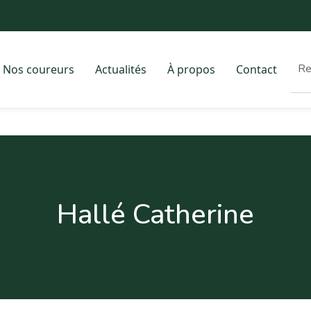
Nos coureurs
Actualités
À propos
Contact
Hallé Catherine