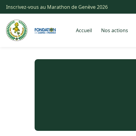
Inscrivez-vous au Marathon de Genève 2026
Accueil
Nos actions