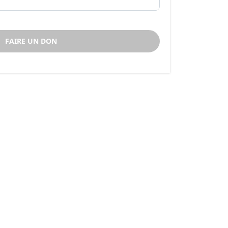
FAIRE UN DON