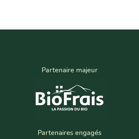
Partenaire majeur
Partenaires engagés