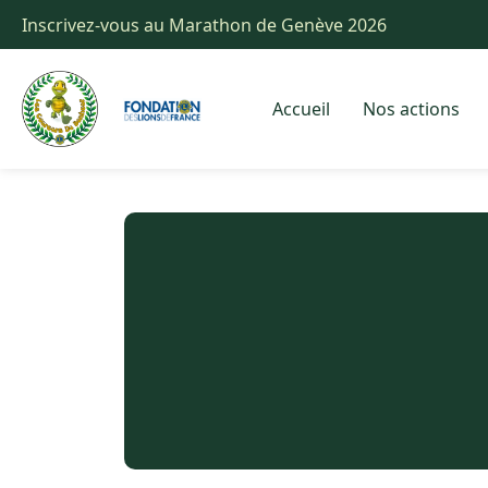
Inscrivez-vous au Marathon de Genève 2026
Accueil
Nos actions