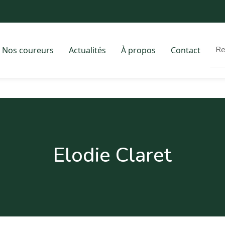
Nos coureurs
Actualités
À propos
Contact
Elodie Claret