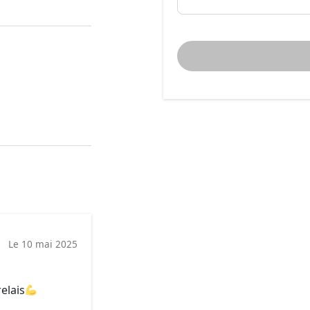
Le 10 mai 2025
relais