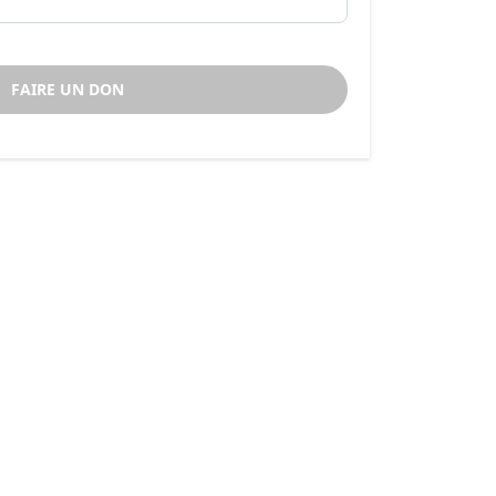
FAIRE UN DON