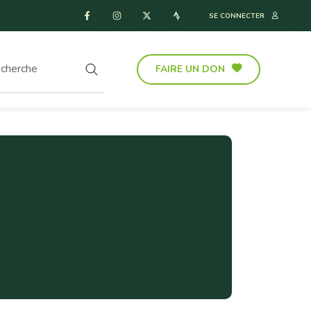
SE CONNECTER
FAIRE UN DON